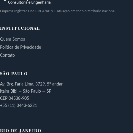
Empresa registrada no CREA/ABNT. Atuação em todo o território nacional.
INSTITUCIONAL
Quem Somos
Política de Privacidade
Contato
SÃO PAULO
Av. Brg. Faria Lima, 3729, 5º andar
Itaim Bibi — São Paulo — SP
CEP 04538-905
+55 (11) 3443-6221
RIO DE JANEIRO