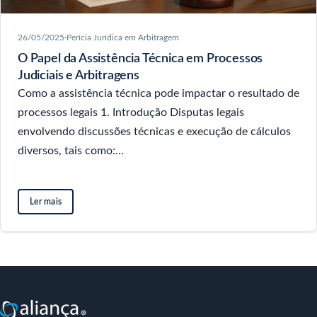
26/05/2025
·
Perícia Jurídica em Arbitragem
O Papel da Assistência Técnica em Processos
Judiciais e Arbitragens
Como a assistência técnica pode impactar o resultado de
processos legais 1. Introdução Disputas legais
envolvendo discussões técnicas e execução de cálculos
diversos, tais como:…
Ler mais