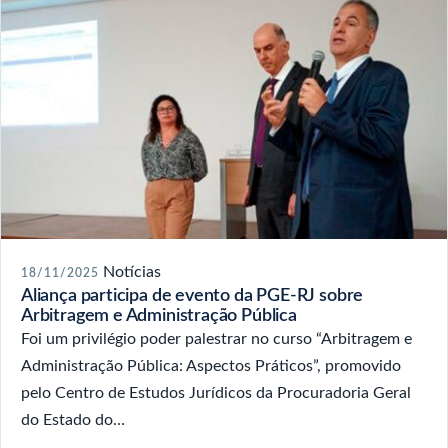
Notícias
18/11/2025
Aliança participa de evento da PGE-RJ sobre
Arbitragem e Administração Pública
Foi um privilégio poder palestrar no curso “Arbitragem e
Administração Pública: Aspectos Práticos”, promovido
pelo Centro de Estudos Jurídicos da Procuradoria Geral
do Estado do…