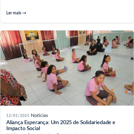
Ler mais →
Notícias
12/01/2025
Aliança Esperança: Um 2025 de Solidariedade e
Impacto Social