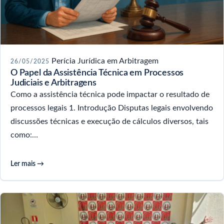
Perícia Jurídica em Arbitragem
26/05/2025
O Papel da Assistência Técnica em Processos
Judiciais e Arbitragens
Como a assistência técnica pode impactar o resultado de
processos legais 1. Introdução Disputas legais envolvendo
discussões técnicas e execução de cálculos diversos, tais
como:…
Ler mais →