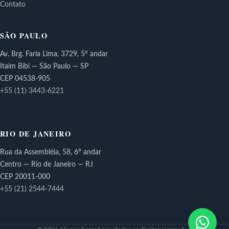
Contato
SÃO PAULO
Av. Brg. Faria Lima, 3729, 5º andar
Itaim Bibi — São Paulo — SP
CEP 04538-905
+55 (11) 3443-6221
RIO DE JANEIRO
Rua da Assembléia, 58, 6º andar
Centro — Rio de Janeiro — RJ
CEP 20011-000
+55 (21) 2544-7444