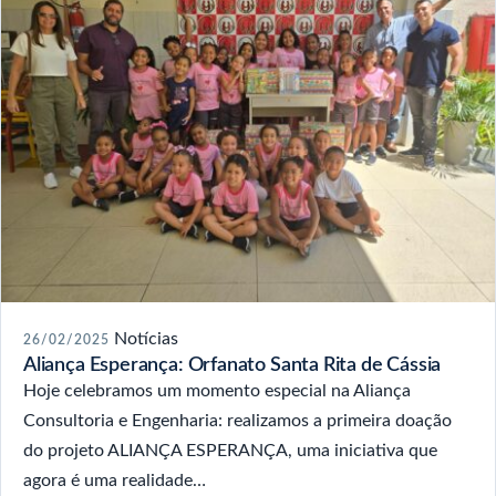
Notícias
26/02/2025
Aliança Esperança: Orfanato Santa Rita de Cássia
Hoje celebramos um momento especial na Aliança
Consultoria e Engenharia: realizamos a primeira doação
do projeto ALIANÇA ESPERANÇA, uma iniciativa que
agora é uma realidade…