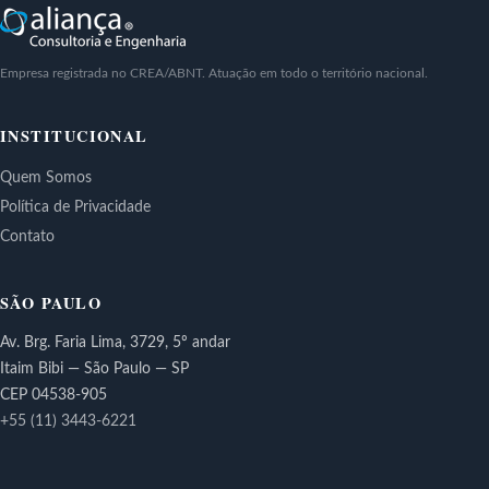
Empresa registrada no CREA/ABNT. Atuação em todo o território nacional.
INSTITUCIONAL
Quem Somos
Política de Privacidade
Contato
SÃO PAULO
Av. Brg. Faria Lima, 3729, 5º andar
Itaim Bibi — São Paulo — SP
CEP 04538-905
+55 (11) 3443-6221