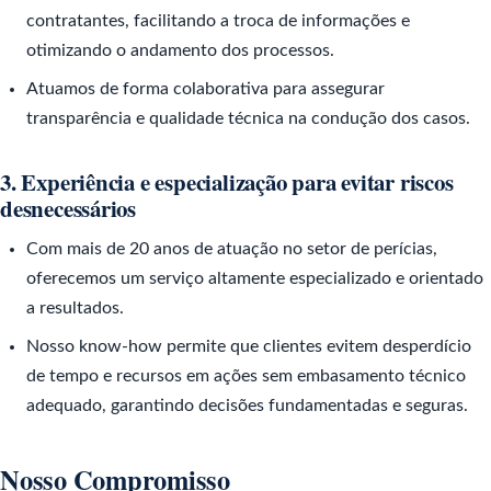
contratantes, facilitando a troca de informações e
otimizando o andamento dos processos.
Atuamos de forma colaborativa para assegurar
transparência e qualidade técnica na condução dos casos.
3. Experiência e especialização para evitar riscos
desnecessários
Com mais de 20 anos de atuação no setor de perícias,
oferecemos um serviço altamente especializado e orientado
a resultados.
Nosso know-how permite que clientes evitem desperdício
de tempo e recursos em ações sem embasamento técnico
adequado, garantindo decisões fundamentadas e seguras.
Nosso Compromisso