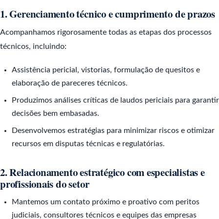
1. Gerenciamento técnico e cumprimento de prazos
Acompanhamos rigorosamente todas as etapas dos processos
técnicos, incluindo:
Assistência pericial, vistorias, formulação de quesitos e
elaboração de pareceres técnicos.
Produzimos análises críticas de laudos periciais para garantir
decisões bem embasadas.
Desenvolvemos estratégias para minimizar riscos e otimizar
recursos em disputas técnicas e regulatórias.
2. Relacionamento estratégico com especialistas e
profissionais do setor
Mantemos um contato próximo e proativo com peritos
judiciais, consultores técnicos e equipes das empresas