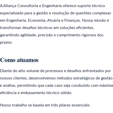
A Aliança Consultoria e Engenharia oferece suporte técnico
especializado para a gestão e resolução de questões complexas
em Engenharia, Economia, Atuária e Finanças. Nossa missão é
transformar desafios técnicos em soluções eficientes,
garantindo agilidade, precisão e cumprimento rigoroso dos
prazos.
Como atuamos
Diante do alto volume de processos e desafios enfrentados por
nossos clientes, desenvolvemos métodos estratégicos de gestão
e análise, permitindo que cada caso seja conduzido com máxima
eficiência e embasamento técnico sólido.
Nosso trabalho se baseia em três pilares essenciais: