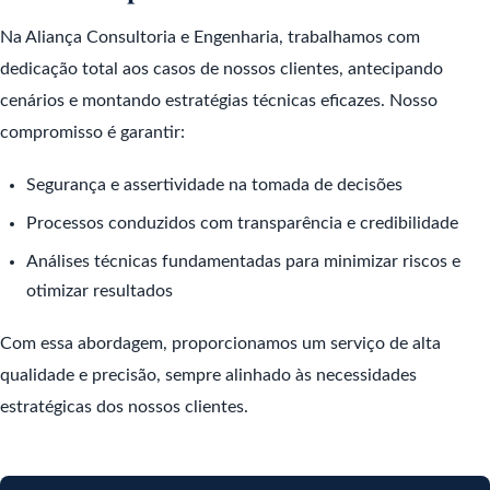
Na Aliança Consultoria e Engenharia, trabalhamos com
dedicação total aos casos de nossos clientes, antecipando
cenários e montando estratégias técnicas eficazes. Nosso
compromisso é garantir:
Segurança e assertividade na tomada de decisões
Processos conduzidos com transparência e credibilidade
Análises técnicas fundamentadas para minimizar riscos e
otimizar resultados
Com essa abordagem, proporcionamos um serviço de alta
qualidade e precisão, sempre alinhado às necessidades
estratégicas dos nossos clientes.