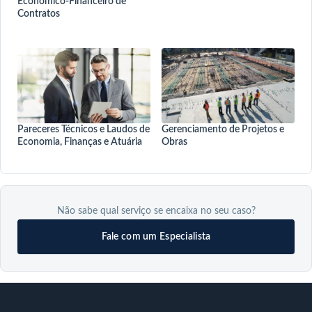
Econômico-Financeiro de
Contratos
Pareceres Técnicos e Laudos de
Gerenciamento de Projetos e
Economia, Finanças e Atuária
Obras
Não sabe qual serviço se encaixa no seu caso?
Fale com um Especialista