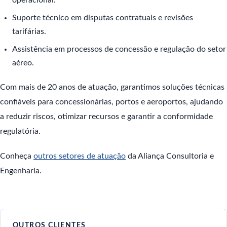
operacional.
Suporte técnico em disputas contratuais e revisões
tarifárias.
Assistência em processos de concessão e regulação do setor
aéreo.
Com mais de 20 anos de atuação, garantimos soluções técnicas
confiáveis para concessionárias, portos e aeroportos, ajudando
a reduzir riscos, otimizar recursos e garantir a conformidade
regulatória.
Conheça
outros setores de atuação
da Aliança Consultoria e
Engenharia.
OUTROS CLIENTES