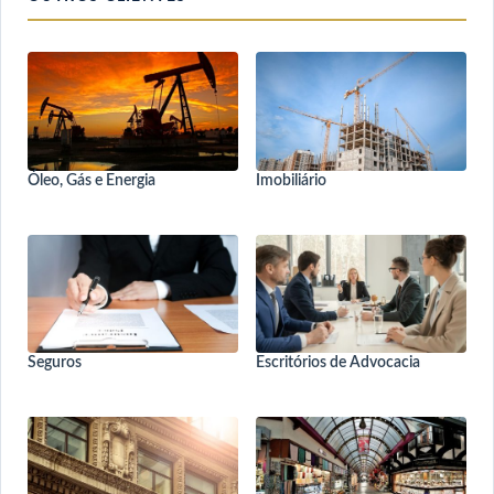
Óleo, Gás e Energia
Imobiliário
Seguros
Escritórios de Advocacia