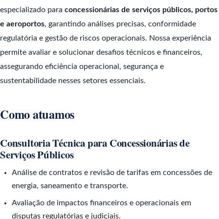
especializado para
concessionárias de serviços públicos, portos
e aeroportos
, garantindo análises precisas, conformidade
regulatória e gestão de riscos operacionais. Nossa experiência
permite avaliar e solucionar desafios técnicos e financeiros,
assegurando eficiência operacional, segurança e
sustentabilidade nesses setores essenciais.
Como atuamos
Consultoria Técnica para Concessionárias de
Serviços Públicos
Análise de contratos e revisão de tarifas em concessões de
energia, saneamento e transporte.
Avaliação de impactos financeiros e operacionais em
disputas regulatórias e judiciais.