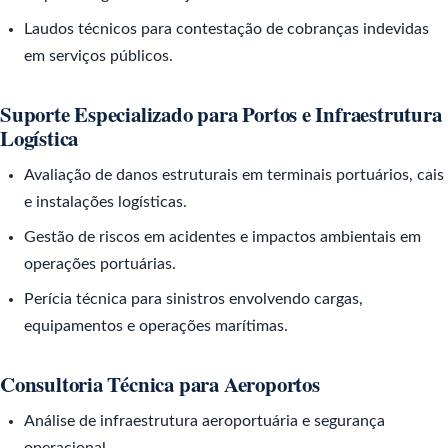
Laudos técnicos para contestação de cobranças indevidas
em serviços públicos.
Suporte Especializado para Portos e Infraestrutura
Logística
Avaliação de danos estruturais em terminais portuários, cais
e instalações logísticas.
Gestão de riscos em acidentes e impactos ambientais em
operações portuárias.
Perícia técnica para sinistros envolvendo cargas,
equipamentos e operações marítimas.
Consultoria Técnica para Aeroportos
Análise de infraestrutura aeroportuária e segurança